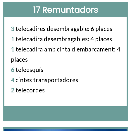
17 Remuntadors
3
telecadires desembragable: 6 places
1
telecadira desembragables: 4 places
1
telecadira amb cinta d'embarcament: 4
places
6
teleesquís
4
cintes transportadores
2
telecordes