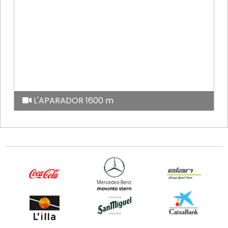
L'APARADOR 1600 m