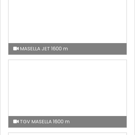
MASELLA JET 1600 m
TGV MASELLA 1600 m