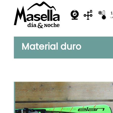
1
LA
Material duro