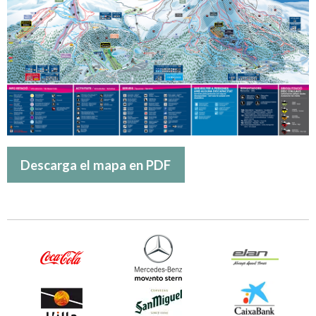
Descarga el mapa en PDF