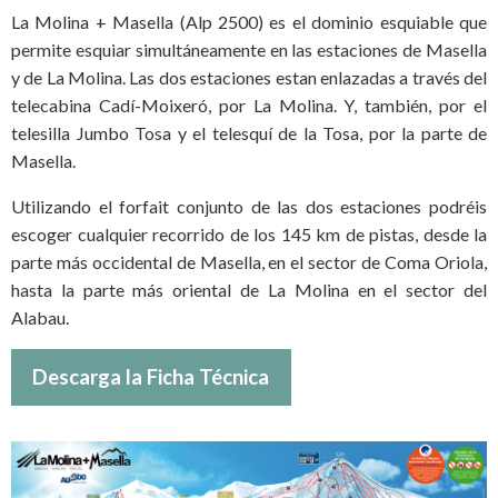
La Molina + Masella (Alp 2500) es el dominio esquiable que
permite esquiar simultáneamente en las estaciones de Masella
y de La Molina. Las dos estaciones estan enlazadas a través del
telecabina Cadí-Moixeró, por La Molina. Y, también, por el
telesilla Jumbo Tosa y el telesquí de la Tosa, por la parte de
Masella.
Utilizando el forfait conjunto de las dos estaciones podréis
escoger cualquier recorrido de los 145 km de pistas, desde la
parte más occidental de Masella, en el sector de Coma Oriola,
hasta la parte más oriental de La Molina en el sector del
Alabau.
Descarga la Ficha Técnica