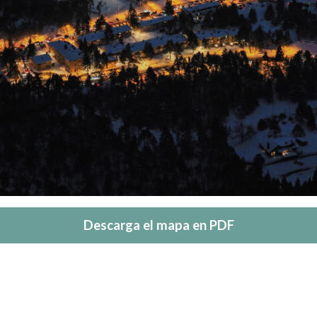
Descarga el mapa en PDF